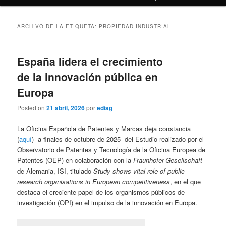
ARCHIVO DE LA ETIQUETA:
PROPIEDAD INDUSTRIAL
España lidera el crecimiento
de la innovación pública en
Europa
Posted on
21 abril, 2026
por
ediag
La Oficina Española de Patentes y Marcas deja constancia
(
aquí
) -a finales de octubre de 2025- del Estudio realizado por el
Observatorio de Patentes y Tecnología de la Oficina Europea de
Patentes (OEP) en colaboración con la
Fraunhofer-Gesellschaft
de Alemania, ISI, titulado
Study shows vital role of public
research organisations in European competitiveness
, en el que
destaca el creciente papel de los organismos públicos de
investigación (OPI) en el impulso de la innovación en Europa.