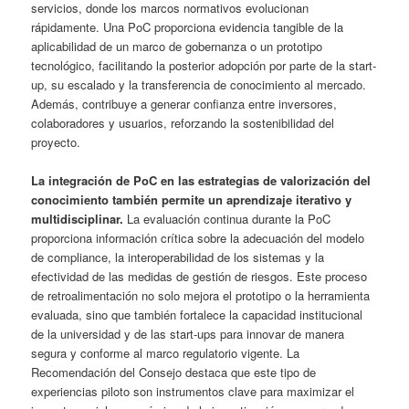
servicios, donde los marcos normativos evolucionan
rápidamente. Una PoC proporciona evidencia tangible de la
aplicabilidad de un marco de gobernanza o un prototipo
tecnológico, facilitando la posterior adopción por parte de la start-
up, su escalado y la transferencia de conocimiento al mercado.
Además, contribuye a generar confianza entre inversores,
colaboradores y usuarios, reforzando la sostenibilidad del
proyecto.
La integración de PoC en las estrategias de valorización del
conocimiento también permite un aprendizaje iterativo y
multidisciplinar.
La evaluación continua durante la PoC
proporciona información crítica sobre la adecuación del modelo
de compliance, la interoperabilidad de los sistemas y la
efectividad de las medidas de gestión de riesgos. Este proceso
de retroalimentación no solo mejora el prototipo o la herramienta
evaluada, sino que también fortalece la capacidad institucional
de la universidad y de las start-ups para innovar de manera
segura y conforme al marco regulatorio vigente. La
Recomendación del Consejo destaca que este tipo de
experiencias piloto son instrumentos clave para maximizar el