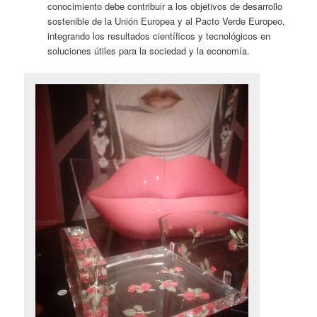
conocimiento debe contribuir a los objetivos de desarrollo
sostenible de la Unión Europea y al Pacto Verde Europeo,
integrando los resultados científicos y tecnológicos en
soluciones útiles para la sociedad y la economía.