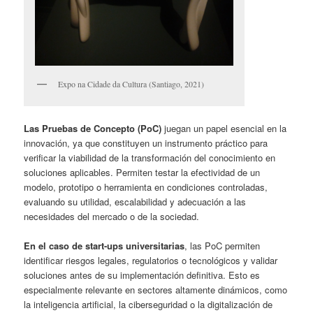
Expo na Cidade da Cultura (Santiago, 2021)
Las Pruebas de Concepto (PoC)
juegan un papel esencial en la
innovación, ya que constituyen un instrumento práctico para
verificar la viabilidad de la transformación del conocimiento en
soluciones aplicables. Permiten testar la efectividad de un
modelo, prototipo o herramienta en condiciones controladas,
evaluando su utilidad, escalabilidad y adecuación a las
necesidades del mercado o de la sociedad.
En el caso de start-ups universitarias
, las PoC permiten
identificar riesgos legales, regulatorios o tecnológicos y validar
soluciones antes de su implementación definitiva. Esto es
especialmente relevante en sectores altamente dinámicos, como
la inteligencia artificial, la ciberseguridad o la digitalización de