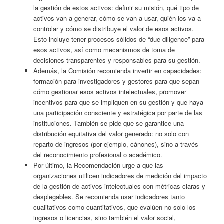
la gestión de estos activos: definir su misión, qué tipo de
activos van a generar, cómo se van a usar, quién los va a
controlar y cómo se distribuye el valor de esos activos.
Esto incluye tener procesos sólidos de “due diligence” para
esos activos, así como mecanismos de toma de
decisiones transparentes y responsables para su gestión.
Además, la Comisión recomienda invertir en capacidades:
formación para investigadores y gestores para que sepan
cómo gestionar esos activos intelectuales, promover
incentivos para que se impliquen en su gestión y que haya
una participación consciente y estratégica por parte de las
instituciones. También se pide que se garantice una
distribución equitativa del valor generado: no solo con
reparto de ingresos (por ejemplo, cánones), sino a través
del reconocimiento profesional o académico.
Por último, la Recomendación urge a que las
organizaciones utilicen indicadores de medición del impacto
de la gestión de activos intelectuales con métricas claras y
desplegables. Se recomienda usar indicadores tanto
cualitativos como cuantitativos, que evalúen no solo los
ingresos o licencias, sino también el valor social,