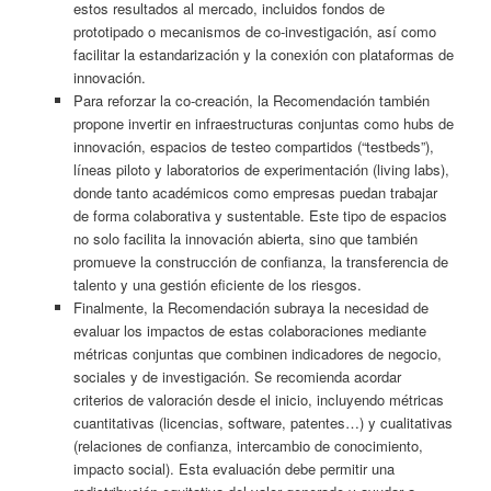
estos resultados al mercado, incluidos fondos de
prototipado o mecanismos de co-investigación, así como
facilitar la estandarización y la conexión con plataformas de
innovación.
Para reforzar la co-creación, la Recomendación también
propone invertir en infraestructuras conjuntas como hubs de
innovación, espacios de testeo compartidos (“testbeds”),
líneas piloto y laboratorios de experimentación (living labs),
donde tanto académicos como empresas puedan trabajar
de forma colaborativa y sustentable. Este tipo de espacios
no solo facilita la innovación abierta, sino que también
promueve la construcción de confianza, la transferencia de
talento y una gestión eficiente de los riesgos.
Finalmente, la Recomendación subraya la necesidad de
evaluar los impactos de estas colaboraciones mediante
métricas conjuntas que combinen indicadores de negocio,
sociales y de investigación. Se recomienda acordar
criterios de valoración desde el inicio, incluyendo métricas
cuantitativas (licencias, software, patentes…) y cualitativas
(relaciones de confianza, intercambio de conocimiento,
impacto social). Esta evaluación debe permitir una