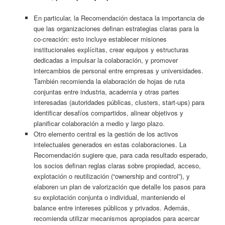
En particular, la Recomendación destaca la importancia de
que las organizaciones definan estrategias claras para la
co-creación: esto incluye establecer misiones
institucionales explícitas, crear equipos y estructuras
dedicadas a impulsar la colaboración, y promover
intercambios de personal entre empresas y universidades.
También recomienda la elaboración de hojas de ruta
conjuntas entre industria, academia y otras partes
interesadas (autoridades públicas, clusters, start-ups) para
identificar desafíos compartidos, alinear objetivos y
planificar colaboración a medio y largo plazo.
Otro elemento central es la gestión de los activos
intelectuales generados en estas colaboraciones. La
Recomendación sugiere que, para cada resultado esperado,
los socios definan reglas claras sobre propiedad, acceso,
explotación o reutilización (“ownership and control”), y
elaboren un plan de valorización que detalle los pasos para
su explotación conjunta o individual, manteniendo el
balance entre intereses públicos y privados. Además,
recomienda utilizar mecanismos apropiados para acercar