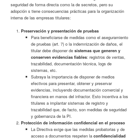
seguridad de forma directa como la de secretos, pero su
adopción s tiene consecuencias prácticas para la organización
interna de las empresas titulares:
Preservación y presentación de pruebas
Para beneficiarse de medidas como el aseguramiento
de pruebas (art. 7) o la indemnización de daños, el
titular debe disponer de
sistemas que generen y
conserven evidencias fiables
: registros de ventas,
trazabilidad, documentación técnica, logs de
sistemas, etc.
Subraya la importancia de disponer de medios
efectivos para presentar, obtener y preservar
evidencias, incluyendo documentación comercial y
financiera en manos del infractor. Esto incentiva a los
titulares a implantar sistemas de registro y
trazabilidad que, de facto, son medidas de seguridad
y gobernanza de la PI.
Protección de información confidencial en el proceso
La Directiva exige que las medidas probatorias y de
acceso a documentos respeten la
confidencialidad