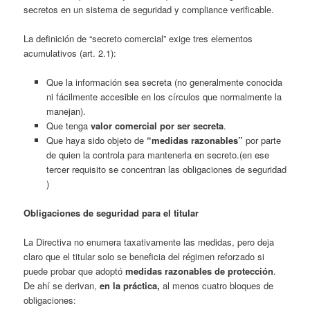
secretos en un sistema de seguridad y compliance verificable.
La definición de “secreto comercial” exige tres elementos
acumulativos (art. 2.1):
Que la información sea secreta (no generalmente conocida
ni fácilmente accesible en los círculos que normalmente la
manejan).
Que tenga
valor comercial por ser secreta
.
Que haya sido objeto de
“medidas razonables”
por parte
de quien la controla para mantenerla en secreto.(en ese
tercer requisito se concentran las obligaciones de seguridad
)
Obligaciones de seguridad para el titular
La Directiva no enumera taxativamente las medidas, pero deja
claro que el titular solo se beneficia del régimen reforzado si
puede probar que adoptó
medidas razonables de protección
.
De ahí se derivan,
en la práctica,
al menos cuatro bloques de
obligaciones: