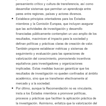
pensamiento crítico y cultura de transferencia, así como
desarrollar sistemas que permitan un aprendizaje entre
pares entre regiones, países y actores diversos.
Establece principios orientadores para los Estados
miembros y la Comisión Europea, que incluyen asegurar
que las actividades de investigación y desarrollo
financiadas públicamente contemplen un uso amplio de los
resultados, maximicen el impacto para la sociedad y
definan políticas y prácticas claras de creación de valor.
También propone establecer métricas y sistemas de
seguimiento y evaluación para las operaciones de
valorización del conocimiento, promoviendo incentivos
equitativos para investigadores y organizaciones
implicadas. Estas medidas buscan garantizar que los
resultados de investigación no queden confinados al ámbito
académico, sino que se transfieran efectivamente al
mercado y a la sociedad.
Por último, aunque la Recomendación no es vinculante,
insta a los Estados miembros a promover políticas,
procesos y prácticas que faciliten la aplicación práctica de
la investigación. Asimismo, enfatiza que la valorización del