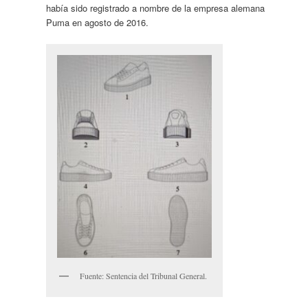
había sido registrado a nombre de la empresa alemana
Puma en agosto de 2016.
Fuente: Sentencia del Tribunal General.