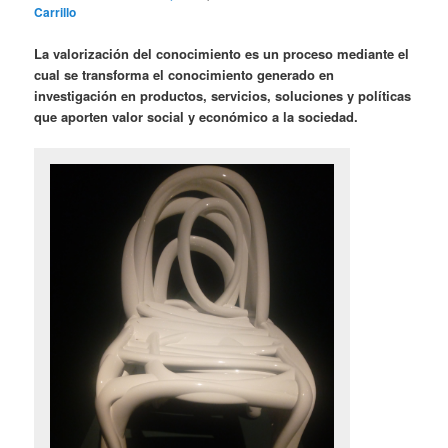
Carrillo
La valorización del conocimiento es un proceso mediante el
cual se transforma el conocimiento generado en
investigación en productos, servicios, soluciones y políticas
que aporten valor social y económico a la sociedad.