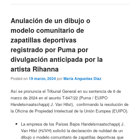
Anulación de un dibujo o
modelo comunitario de
zapatillas deportivas
registrado por Puma por
divulgación anticipada por la
artista Rihanna
Posted on
19 marzo, 2024
por
María Angustias Díaz
Así se pronuncia el Tribunal General en su sentencia de 6 de
marzo de 2024 en el asunto T-647/22 (Puma / EUIPO
Handelsmaatschappij J. Van Hilst), confirmando la resolución de
la Oficina de Propiedad Intelectual de la Unión Europea (EUIPO).
La empresa de los Países Bajos Handelsmaatschappij J.
Van Hilst (HJVH) solicitó la declaración de nulidad de un
dibujo o modelo comunitario de zapatillas deportivas que