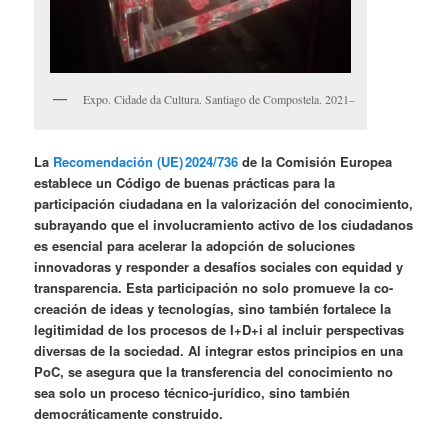
Expo. Cidade da Cultura. Santiago de Compostela. 2021–
La
Recomendación (UE) 2024/736
de la Comisión Europea
establece un Código de buenas prácticas para la
participación ciudadana en la valorización del conocimiento,
subrayando que el involucramiento activo de los ciudadanos
es esencial para acelerar la adopción de soluciones
innovadoras y responder a desafíos sociales con equidad y
transparencia. Esta participación no solo promueve la co-
creación de ideas y tecnologías, sino también fortalece la
legitimidad de los procesos de I+D+i al incluir perspectivas
diversas de la sociedad. Al integrar estos principios en una
PoC, se asegura que la transferencia del conocimiento no
sea solo un proceso técnico-jurídico, sino también
democráticamente construido.