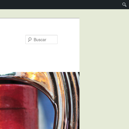
Buscar