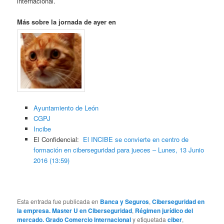
internacional.
Más sobre la jornada de ayer en
Ayuntamiento de León
CGPJ
Incibe
El Confidencial:
El INCIBE se convierte en centro de
formación en ciberseguridad para jueces – Lunes, 13 Junio
2016 (13:59)
Esta entrada fue publicada en
Banca y Seguros
,
Ciberseguridad en
la empresa. Master U en Ciberseguridad
,
Régimen jurídico del
mercado. Grado Comercio Internacional
y etiquetada
ciber
,