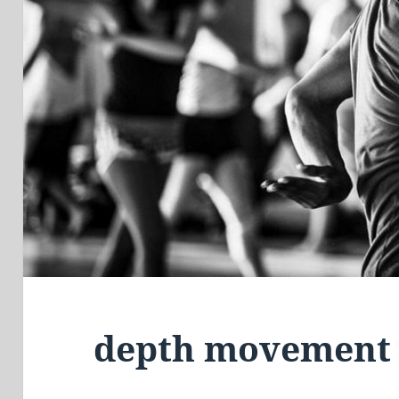
depth movement