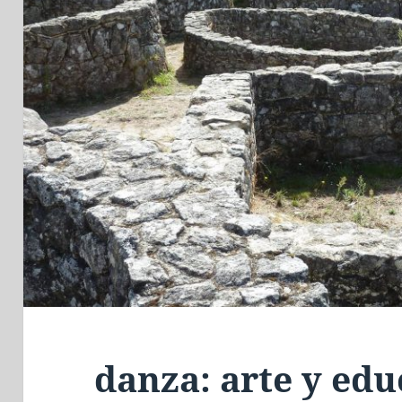
danza: arte y ed