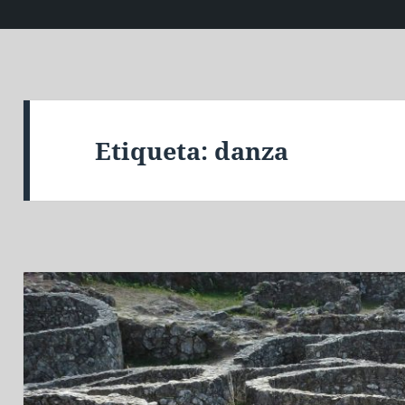
Etiqueta:
danza