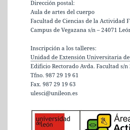
Dirección postal:
Aula de artes del cuerpo
Facultad de Ciencias de la Actividad F
Campus de Vegazana s/n – 24071 Leó
Inscripción a los talleres:
Unidad de Extensión Universitaria de
Edificio Rectorado Avda. Facultad s/
Tfno. 987 29 19 61
Fax. 987 29 19 63
ulesci@unileon.es