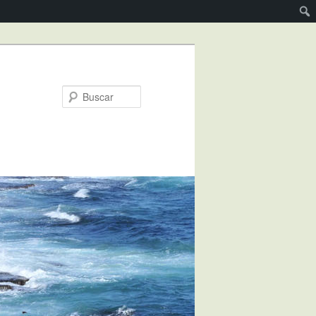
Buscar