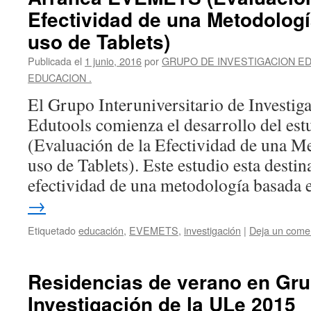
Efectividad de una Metodologí
uso de Tablets)
Publicada el
1 junio, 2016
por
GRUPO DE INVESTIGACION ED
EDUCACION .
El Grupo Interuniversitario de Investig
Edutools comienza el desarrollo del 
(Evaluación de la Efectividad de una M
uso de Tablets). Este estudio esta destin
efectividad de una metodología basada
→
Etiquetado
educación
,
EVEMETS
,
investigación
|
Deja un come
Residencias de verano en Gr
Investigación de la ULe 2015