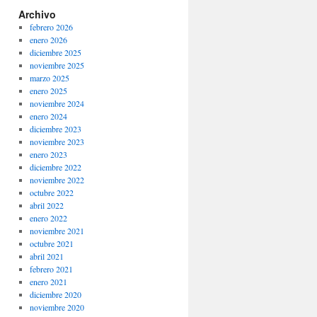
Archivo
febrero 2026
enero 2026
diciembre 2025
noviembre 2025
marzo 2025
enero 2025
noviembre 2024
enero 2024
diciembre 2023
noviembre 2023
enero 2023
diciembre 2022
noviembre 2022
octubre 2022
abril 2022
enero 2022
noviembre 2021
octubre 2021
abril 2021
febrero 2021
enero 2021
diciembre 2020
noviembre 2020