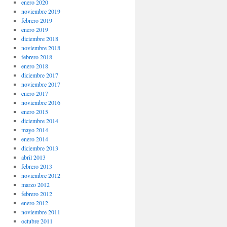
enero 2020
noviembre 2019
febrero 2019
enero 2019
diciembre 2018
noviembre 2018
febrero 2018
enero 2018
diciembre 2017
noviembre 2017
enero 2017
noviembre 2016
enero 2015
diciembre 2014
mayo 2014
enero 2014
diciembre 2013
abril 2013
febrero 2013
noviembre 2012
marzo 2012
febrero 2012
enero 2012
noviembre 2011
octubre 2011