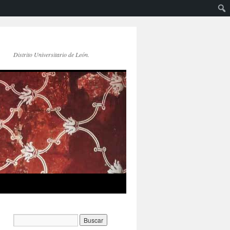
Distrito Universitario de León.