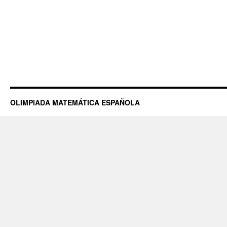
OLIMPIADA MATEMÁTICA ESPAÑOLA