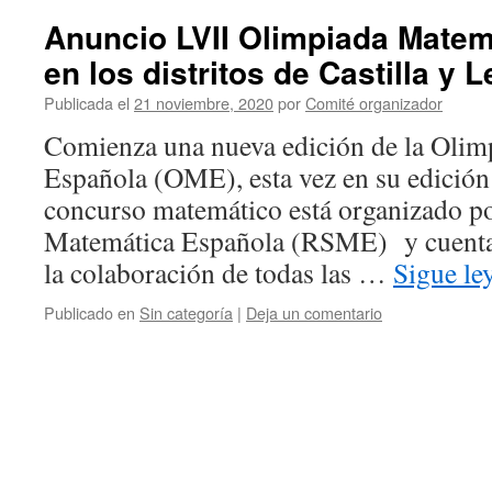
Anuncio LVII Olimpiada Matem
en los distritos de Castilla y 
Publicada el
21 noviembre, 2020
por
Comité organizador
Comienza una nueva edición de la Olim
Española (OME), esta vez en su edición
concurso matemático está organizado po
Matemática Española (RSME) y cuenta 
la colaboración de todas las …
Sigue l
Publicado en
Sin categoría
|
Deja un comentario