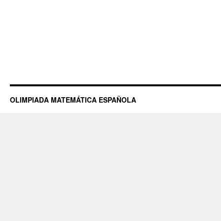
OLIMPIADA MATEMÁTICA ESPAÑOLA