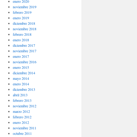
enero 2020
noviembre 2019
febrero 2019
enero 2019
diciembre 2018
noviembre 2018
febrero 2018
enero 2018
diciembre 2017
noviembre 2017
enero 2017
noviembre 2016
enero 2015
diciembre 2014
mayo 2014
enero 2014
diciembre 2013
abril 2013
febrero 2013
noviembre 2012
marzo 2012
febrero 2012
enero 2012
noviembre 2011
octubre 2011