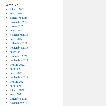
Archivo
febrero 2026
enero 2026
diciembre 2025
noviembre 2025
marzo 2025
enero 2025
noviembre 2024
enero 2024
diciembre 2023
noviembre 2023
enero 2023
diciembre 2022
noviembre 2022
octubre 2022
abril 2022
enero 2022
noviembre 2021
octubre 2021
abril 2021
febrero 2021
enero 2021
diciembre 2020
noviembre 2020