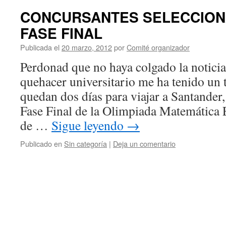
CONCURSANTES SELECCION
FASE FINAL
Publicada el
20 marzo, 2012
por
Comité organizador
Perdonad que no haya colgado la noticia 
quehacer universitario me ha tenido un
quedan dos días para viajar a Santander
Fase Final de la Olimpiada Matemática 
de …
Sigue leyendo
→
Publicado en
Sin categoría
|
Deja un comentario