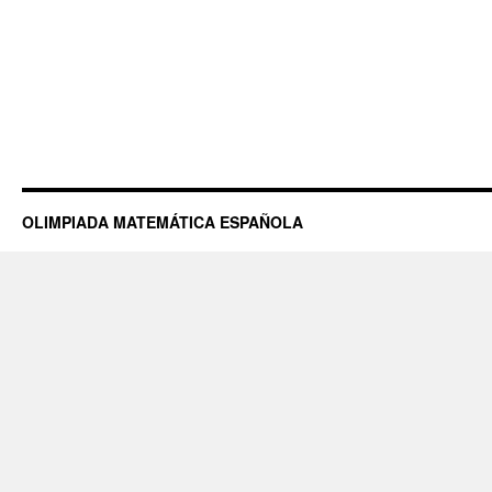
OLIMPIADA MATEMÁTICA ESPAÑOLA