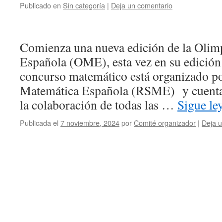
Publicado en
Sin categoría
|
Deja un comentario
Comienza una nueva edición de la Olim
Española (OME), esta vez en su edición
concurso matemático está organizado po
Matemática Española (RSME) y cuenta 
la colaboración de todas las …
Sigue l
Publicada el
7 noviembre, 2024
por
Comité organizador
|
Deja 