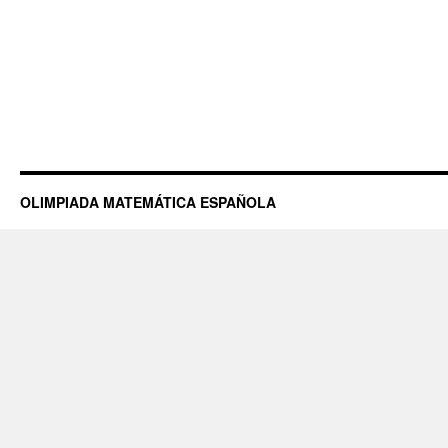
OLIMPIADA MATEMÁTICA ESPAÑOLA