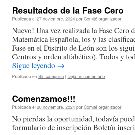
Resultados de la Fase Cero
Publicada el
27 noviembre, 2024
por
Comité organizador
Nuevo! Una vez realizada la Fase Cero 
Matemática Española, los y las clasifica
Fase en el Distrito de León son los sigui
Centros y orden alfabético). Todos y tod
Sigue leyendo
→
Publicado en
Sin categoría
|
Deja un comentario
Comenzamos!!!
Publicada el
20 noviembre, 2024
por
Comité organizador
No pierdas la oportunidad, todavía puede
formulario de inscripción Boletín inscr