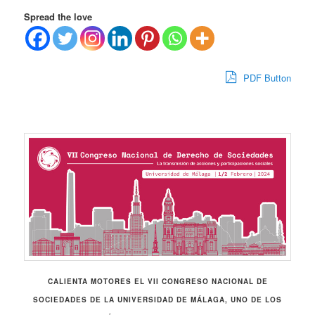
Spread the love
PDF Button
CALIENTA MOTORES EL VII CONGRESO NACIONAL DE
SOCIEDADES DE LA UNIVERSIDAD DE MÁLAGA, UNO DE LOS