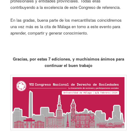
profesionales y entidades provinciales. Todas ellas
contribuyendo a la excelencia de este Congreso de referencia.
En las gradas, buena parte de los mercantilistas coincidiremos
una vez más es la cita de Málaga en torno a este evento para
aprender, compartir y generar conocimiento.
Gracias, por estas 7 ediciones, y muchísimos ánimos para
continuar el buen trabajo