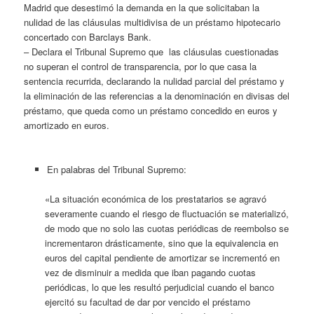
Madrid que desestimó la demanda en la que solicitaban la
nulidad de las cláusulas multidivisa de un préstamo hipotecario
concertado con Barclays Bank.
– Declara el Tribunal Supremo que las cláusulas cuestionadas
no superan el control de transparencia, por lo que casa la
sentencia recurrida, declarando la nulidad parcial del préstamo y
la eliminación de las referencias a la denominación en divisas del
préstamo, que queda como un préstamo concedido en euros y
amortizado en euros.
En palabras del Tribunal Supremo:
«La situación económica de los prestatarios se agravó
severamente cuando el riesgo de fluctuación se materializó,
de modo que no solo las cuotas periódicas de reembolso se
incrementaron drásticamente, sino que la equivalencia en
euros del capital pendiente de amortizar se incrementó en
vez de disminuir a medida que iban pagando cuotas
periódicas, lo que les resultó perjudicial cuando el banco
ejercitó su facultad de dar por vencido el préstamo