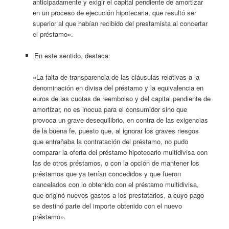
anticipadamente y exigir el capital pendiente de amortizar
en un proceso de ejecución hipotecaria, que resultó ser
superior al que habían recibido del prestamista al concertar
el préstamo».
En este sentido, destaca:
«La falta de transparencia de las cláusulas relativas a la
denominación en divisa del préstamo y la equivalencia en
euros de las cuotas de reembolso y del capital pendiente de
amortizar, no es inocua para el consumidor sino que
provoca un grave desequilibrio, en contra de las exigencias
de la buena fe, puesto que, al ignorar los graves riesgos
que entrañaba la contratación del préstamo, no pudo
comparar la oferta del préstamo hipotecario multidivisa con
las de otros préstamos, o con la opción de mantener los
préstamos que ya tenían concedidos y que fueron
cancelados con lo obtenido con el préstamo multidivisa,
que originó nuevos gastos a los prestatarios, a cuyo pago
se destinó parte del importe obtenido con el nuevo
préstamo».