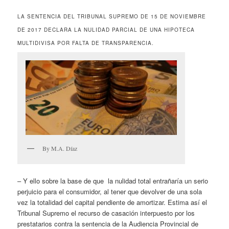
LA SENTENCIA DEL TRIBUNAL SUPREMO DE 15 DE NOVIEMBRE
DE 2017 DECLARA LA NULIDAD PARCIAL DE UNA HIPOTECA
MULTIDIVISA POR FALTA DE TRANSPARENCIA.
By M.A. Díaz
– Y ello sobre la base de que la nulidad total entrañaría un serio
perjuicio para el consumidor, al tener que devolver de una sola
vez la totalidad del capital pendiente de amortizar. Estima así el
Tribunal Supremo el recurso de casación interpuesto por los
prestatarios contra la sentencia de la Audiencia Provincial de