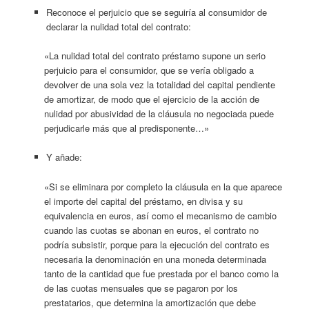
Reconoce el perjuicio que se seguiría al consumidor de
declarar la nulidad total del contrato:
«La nulidad total del contrato préstamo supone un serio
perjuicio para el consumidor, que se vería obligado a
devolver de una sola vez la totalidad del capital pendiente
de amortizar, de modo que el ejercicio de la acción de
nulidad por abusividad de la cláusula no negociada puede
perjudicarle más que al predisponente…»
Y añade:
«Si se eliminara por completo la cláusula en la que aparece
el importe del capital del préstamo, en divisa y su
equivalencia en euros, así como el mecanismo de cambio
cuando las cuotas se abonan en euros, el contrato no
podría subsistir, porque para la ejecución del contrato es
necesaria la denominación en una moneda determinada
tanto de la cantidad que fue prestada por el banco como la
de las cuotas mensuales que se pagaron por los
prestatarios, que determina la amortización que debe