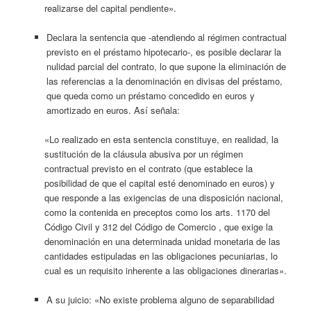
realizarse del capital pendiente».
Declara la sentencia que -atendiendo al régimen contractual
previsto en el préstamo hipotecario-, es posible declarar la
nulidad parcial del contrato, lo que supone la eliminación de
las referencias a la denominación en divisas del préstamo,
que queda como un préstamo concedido en euros y
amortizado en euros. Así señala:
«Lo realizado en esta sentencia constituye, en realidad, la
sustitución de la cláusula abusiva por un régimen
contractual previsto en el contrato (que establece la
posibilidad de que el capital esté denominado en euros) y
que responde a las exigencias de una disposición nacional,
como la contenida en preceptos como los arts. 1170 del
Código Civil y 312 del Código de Comercio , que exige la
denominación en una determinada unidad monetaria de las
cantidades estipuladas en las obligaciones pecuniarias, lo
cual es un requisito inherente a las obligaciones dinerarias».
A su juicio: «No existe problema alguno de separabilidad