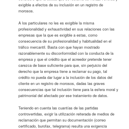
exigible a efectos de su inclusión en un registro de
morosos.
A los particulares no les es exigible la misma
profesionalidad y exhaustividad en sus relaciones con las
empresas que la que es exigible a estas, como
consecuencia de su profesionalidad y habitualidad en el
tráfico mercantil. Basta con que hayan mostrado
razonablemente su disconformidad con la conducta de la
empresa y que el crédito que el acreedor pretende tener
carezca de base suficiente para que, sin perjuicio del
derecho que la empresa tiene a reclamar su pago, tal
crédito no pueda dar lugar a la inclusión de los datos del
cliente en un registro de morosos, dadas las graves
consecuencias que tal inclusión tiene para la esfera moral y
patrimonial del afectado por ese tratamiento de datos.
Teniendo en cuenta las cuantías de las partidas
controvertidas, exigir la utilización reiterada de medios de
reclamación que permitan su documentación (correo
certificado, burofax, telegrama) resulta una exigencia