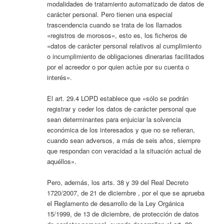
modalidades de tratamiento automatizado de datos de
carácter personal. Pero tienen una especial
trascendencia cuando se trata de los llamados
«registros de morosos», esto es, los ficheros de
«datos de carácter personal relativos al cumplimiento
o incumplimiento de obligaciones dinerarias facilitados
por el acreedor o por quien actúe por su cuenta o
interés».
El art. 29.4 LOPD establece que «sólo se podrán
registrar y ceder los datos de carácter personal que
sean determinantes para enjuiciar la solvencia
económica de los interesados y que no se refieran,
cuando sean adversos, a más de seis años, siempre
que respondan con veracidad a la situación actual de
aquéllos».
Pero, además, los arts. 38 y 39 del Real Decreto
1720/2007, de 21 de diciembre , por el que se aprueba
el Reglamento de desarrollo de la Ley Orgánica
15/1999, de 13 de diciembre, de protección de datos