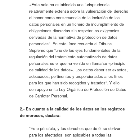
«Esta sala ha establecido una jurisprudencia
relativamente extensa sobre la vulneración del derecho
al honor como consecuencia de la inclusión de los
datos personales en un fichero de incumplimiento de
obligaciones dinerarias sin respetar las exigencias
derivadas de la normativa de protección de datos
personales”. En esta línea recuerda el Tribunal
Supremo que “uno de los ejes fundamentales de la
regulación del tratamiento automatizado de datos
personales es el que ha venido en llamarse «principio
de calidad de los datos». Los datos deber ser exactos,
adecuados, pertinentes y proporcionados a los fines
para los que han sido recogidos y tratados”. Y ello
con apoyo en la Ley Orgánica de Protección de Datos
de Carácter Personal.
2.- En cuanto a la calidad de los datos en los registros
de morosos, declara:
“Este principio, y los derechos que de él se derivan
para los afectados, son aplicables a todas las