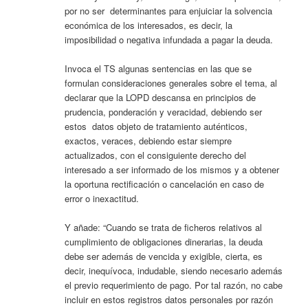
por no ser determinantes para enjuiciar la solvencia
económica de los interesados, es decir, la
imposibilidad o negativa infundada a pagar la deuda.
Invoca el TS algunas sentencias en las que se
formulan consideraciones generales sobre el tema, al
declarar que la LOPD descansa en principios de
prudencia, ponderación y veracidad, debiendo ser
estos datos objeto de tratamiento auténticos,
exactos, veraces, debiendo estar siempre
actualizados, con el consiguiente derecho del
interesado a ser informado de los mismos y a obtener
la oportuna rectificación o cancelación en caso de
error o inexactitud.
Y añade: “Cuando se trata de ficheros relativos al
cumplimiento de obligaciones dinerarias, la deuda
debe ser además de vencida y exigible, cierta, es
decir, inequívoca, indudable, siendo necesario además
el previo requerimiento de pago. Por tal razón, no cabe
incluir en estos registros datos personales por razón