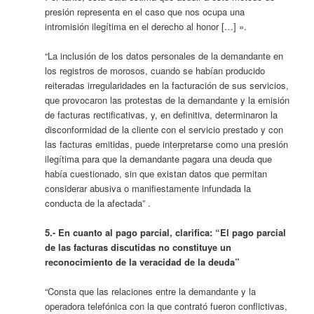
presión representa en el caso que nos ocupa una
intromisión ilegítima en el derecho al honor […] ».
“La inclusión de los datos personales de la demandante en
los registros de morosos, cuando se habían producido
reiteradas irregularidades en la facturación de sus servicios,
que provocaron las protestas de la demandante y la emisión
de facturas rectificativas, y, en definitiva, determinaron la
disconformidad de la cliente con el servicio prestado y con
las facturas emitidas, puede interpretarse como una presión
ilegítima para que la demandante pagara una deuda que
había cuestionado, sin que existan datos que permitan
considerar abusiva o manifiestamente infundada la
conducta de la afectada” .
5.- En cuanto al pago parcial, clarifica: “El pago parcial
de las facturas discutidas no constituye un
reconocimiento de la veracidad de la deuda”
“Consta que las relaciones entre la demandante y la
operadora telefónica con la que contrató fueron conflictivas,