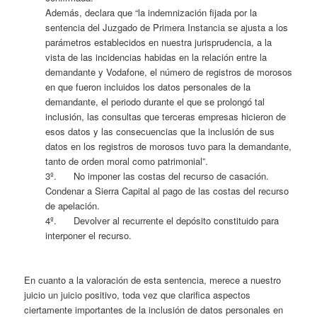
Además, declara que “la indemnización fijada por la
sentencia del Juzgado de Primera Instancia se ajusta a los
parámetros establecidos en nuestra jurisprudencia, a la
vista de las incidencias habidas en la relación entre la
demandante y Vodafone, el número de registros de morosos
en que fueron incluidos los datos personales de la
demandante, el periodo durante el que se prolongó tal
inclusión, las consultas que terceras empresas hicieron de
esos datos y las consecuencias que la inclusión de sus
datos en los registros de morosos tuvo para la demandante,
tanto de orden moral como patrimonial”.
3º. No imponer las costas del recurso de casación.
Condenar a Sierra Capital al pago de las costas del recurso
de apelación.
4º. Devolver al recurrente el depósito constituido para
interponer el recurso.
En cuanto a la valoración de esta sentencia, merece a nuestro
juicio un juicio positivo, toda vez que clarifica aspectos
ciertamente importantes de la inclusión de datos personales en