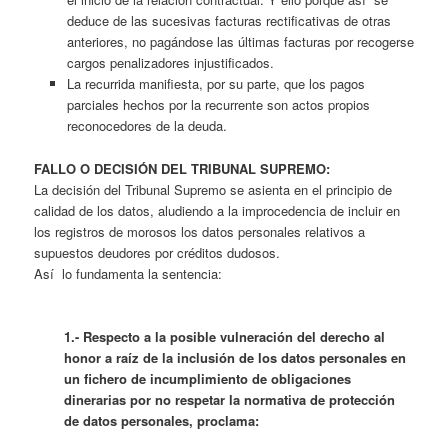
deduce de las sucesivas facturas rectificativas de otras
anteriores, no pagándose las últimas facturas por recogerse
cargos penalizadores injustificados.
La recurrida manifiesta, por su parte, que los pagos
parciales hechos por la recurrente son actos propios
reconocedores de la deuda.
FALLO O DECISIÓN DEL TRIBUNAL SUPREMO:
La decisión del Tribunal Supremo se asienta en el principio de
calidad de los datos, aludiendo a la improcedencia de incluir en
los registros de morosos los datos personales relativos a
supuestos deudores por créditos dudosos.
Así lo fundamenta la sentencia:
1.- Respecto a la posible vulneración del derecho al
honor a raíz de la inclusión de los datos personales en
un fichero de incumplimiento de obligaciones
dinerarias por no respetar la normativa de protección
de datos personales, proclama: