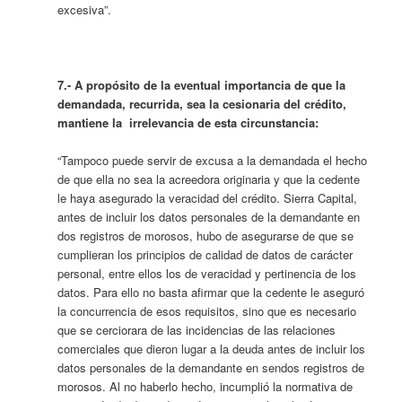
excesiva”.
7.- A propósito de la eventual importancia de que la
demandada, recurrida, sea la cesionaria del crédito,
mantiene la irrelevancia de esta circunstancia:
“Tampoco puede servir de excusa a la demandada el hecho
de que ella no sea la acreedora originaria y que la cedente
le haya asegurado la veracidad del crédito. Sierra Capital,
antes de incluir los datos personales de la demandante en
dos registros de morosos, hubo de asegurarse de que se
cumplieran los principios de calidad de datos de carácter
personal, entre ellos los de veracidad y pertinencia de los
datos. Para ello no basta afirmar que la cedente le aseguró
la concurrencia de esos requisitos, sino que es necesario
que se cerciorara de las incidencias de las relaciones
comerciales que dieron lugar a la deuda antes de incluir los
datos personales de la demandante en sendos registros de
morosos. Al no haberlo hecho, incumplió la normativa de