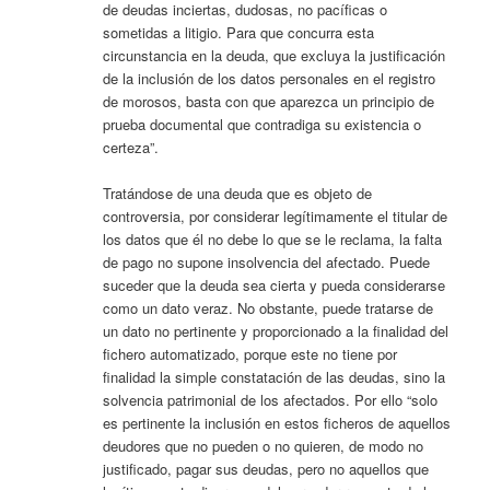
de deudas inciertas, dudosas, no pacíficas o
sometidas a litigio. Para que concurra esta
circunstancia en la deuda, que excluya la justificación
de la inclusión de los datos personales en el registro
de morosos, basta con que aparezca un principio de
prueba documental que contradiga su existencia o
certeza”.
Tratándose de una deuda que es objeto de
controversia, por considerar legítimamente el titular de
los datos que él no debe lo que se le reclama, la falta
de pago no supone insolvencia del afectado. Puede
suceder que la deuda sea cierta y pueda considerarse
como un dato veraz. No obstante, puede tratarse de
un dato no pertinente y proporcionado a la finalidad del
fichero automatizado, porque este no tiene por
finalidad la simple constatación de las deudas, sino la
solvencia patrimonial de los afectados. Por ello “solo
es pertinente la inclusión en estos ficheros de aquellos
deudores que no pueden o no quieren, de modo no
justificado, pagar sus deudas, pero no aquellos que