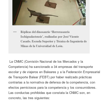
Réplicas del dinosaurio ‘Herrerasaurio
Ischigualastensis’, realizadas por José Vicente
Casado. Escuela Superior y Técnica de Ingeniería de
Minas de la Universidad de León.
La CNMC (Comisión Nacional de los Mercados y la
Competencia) ha sancionado a 34 empresas del transporte
escolar y de viajeros en Baleares y a la Federación Empresarial
de Transporte Balear (FEBT) por haber realizado prácticas
contrarias a la normativa de defensa de la competencia, con
efectos perniciosos para la competencia y los consumidores.
Las conductas prohibidas que constata la CNMC son, en
concreto, las tres siguientes: