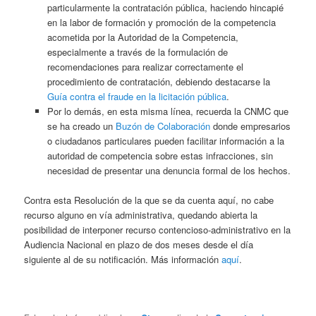
particularmente la contratación pública, haciendo hincapié
en la labor de formación y promoción de la competencia
acometida por la Autoridad de la Competencia,
especialmente a través de la formulación de
recomendaciones para realizar correctamente el
procedimiento de contratación, debiendo destacarse la
Guía contra el fraude en la licitación pública
.
Por lo demás, en esta misma línea, recuerda la CNMC que
se ha creado un
Buzón de Colaboración
donde empresarios
o ciudadanos particulares pueden facilitar información a la
autoridad de competencia sobre estas infracciones, sin
necesidad de presentar una denuncia formal de los hechos.
Contra esta Resolución de la que se da cuenta aquí, no cabe
recurso alguno en vía administrativa, quedando abierta la
posibilidad de interponer recurso contencioso-administrativo en la
Audiencia Nacional en plazo de dos meses desde el día
siguiente al de su notificación. Más información
aquí
.