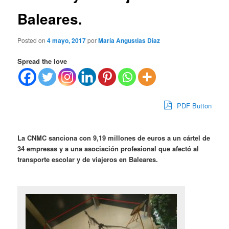
Baleares.
Posted on
4 mayo, 2017
por
María Angustias Díaz
Spread the love
PDF Button
La CNMC sanciona con 9,19 millones de euros a un cártel de
34 empresas y a una asociación profesional que afectó al
transporte escolar y de viajeros en Baleares.