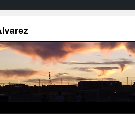
Alvarez