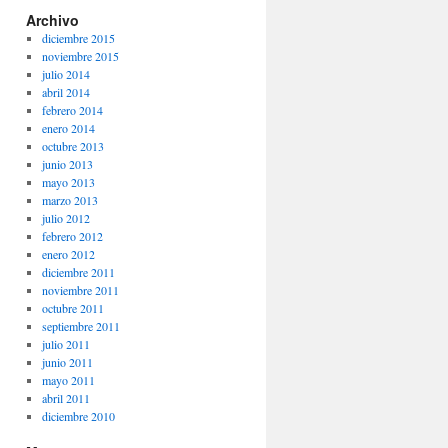
Archivo
diciembre 2015
noviembre 2015
julio 2014
abril 2014
febrero 2014
enero 2014
octubre 2013
junio 2013
mayo 2013
marzo 2013
julio 2012
febrero 2012
enero 2012
diciembre 2011
noviembre 2011
octubre 2011
septiembre 2011
julio 2011
junio 2011
mayo 2011
abril 2011
diciembre 2010