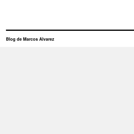
Blog de Marcos Alvarez