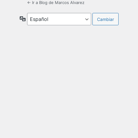
← Ir a Blog de Marcos Alvarez
Idioma