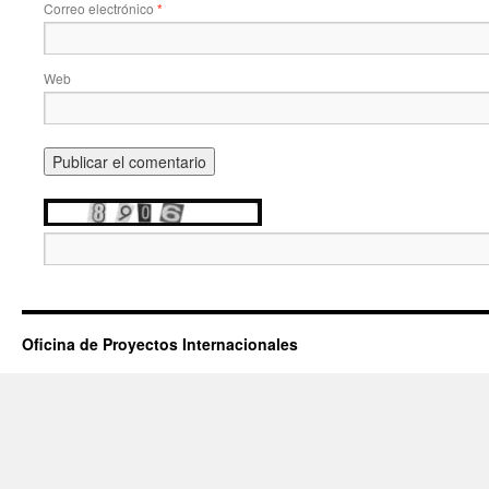
Correo electrónico
*
Web
Oficina de Proyectos Internacionales