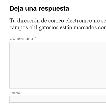
Deja una respuesta
Tu dirección de correo electrónico no se
campos obligatorios están marcados co
Comentario
*
Nombre
*