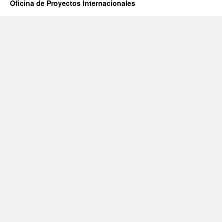
Oficina de Proyectos Internacionales