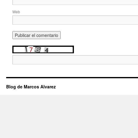
Web
Blog de Marcos Alvarez