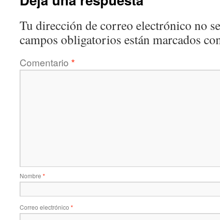
Tu dirección de correo electrónico no se
campos obligatorios están marcados co
Comentario
*
Nombre
*
Correo electrónico
*