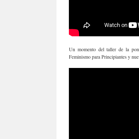
Un momento del taller de la pon
Feminismo para Principiantes y nuev