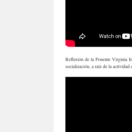
Reflexión de la Ponente Virginia I
socialización, a raíz de la actividad d