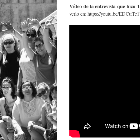
Vídeo de la entrevista que hizo 
verlo en: https://youtu.be/EDCtfTc