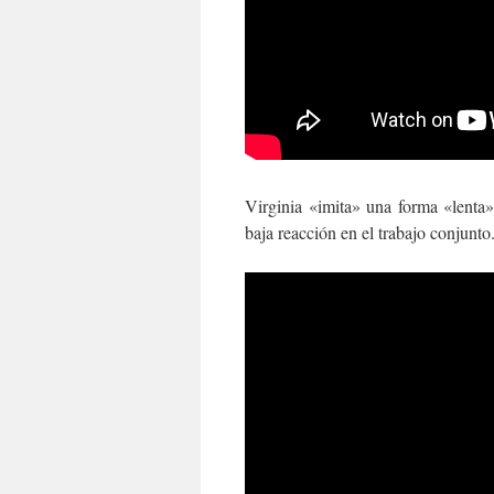
Virginia «imita» una forma «lenta
baja reacción en el trabajo conjunto