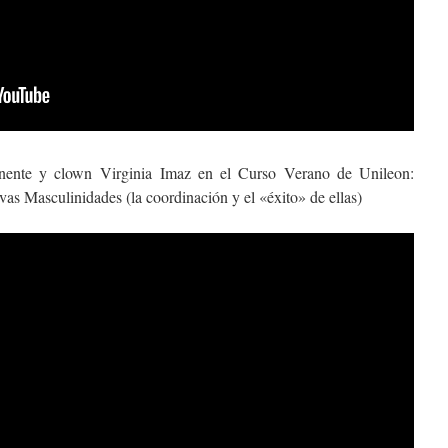
onente y clown Virginia Imaz en el Curso Verano de Unileon:
as Masculinidades (la coordinación y el «éxito» de ellas)