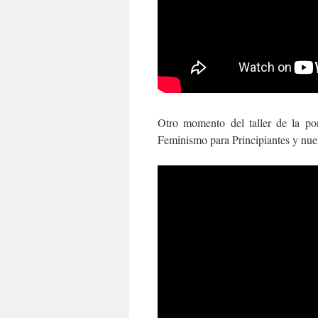
Otro momento del taller de la p
Feminismo para Principiantes y nuev