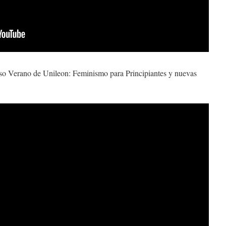
so Verano de Unileon: Feminismo para Principiantes y nuevas