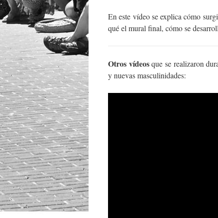
En este vídeo se explica cómo surgi
qué el mural final, cómo se desarrol
Otros vídeos
que se realizaron dur
y nuevas masculinidades: