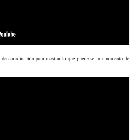
» de coordinación para mostrar lo que puede ser un momento de
.