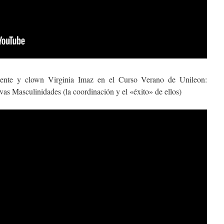
ente y clown Virginia Imaz en el Curso Verano de Unileon:
as Masculinidades (la coordinación y el «éxito» de ellos)