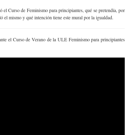
ó el Curso de Feminismo para principiantes, qué se pretendía, por
ló el mismo y qué intención tiene este mural por la igualdad.
ante el Curso de Verano de la ULE Feminismo para principiantes