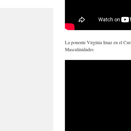
La ponente Virginia Imaz en el Cur
Masculinidades