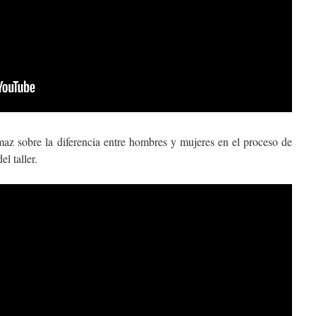
maz sobre la diferencia entre hombres y mujeres en el proceso de
el taller.