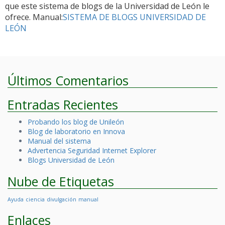
que este sistema de blogs de la Universidad de León le
ofrece. Manual:
SISTEMA DE BLOGS UNIVERSIDAD DE
LEÓN
Últimos Comentarios
Entradas Recientes
Probando los blog de Unileón
Blog de laboratorio en Innova
Manual del sistema
Advertencia Seguridad Internet Explorer
Blogs Universidad de León
Nube de Etiquetas
Ayuda
ciencia
divulgación
manual
Enlaces