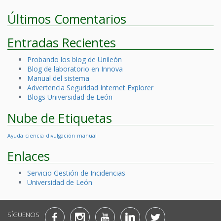
Últimos Comentarios
Entradas Recientes
Probando los blog de Unileón
Blog de laboratorio en Innova
Manual del sistema
Advertencia Seguridad Internet Explorer
Blogs Universidad de León
Nube de Etiquetas
Ayuda
ciencia
divulgación
manual
Enlaces
Servicio Gestión de Incidencias
Universidad de León
SÍGUENOS