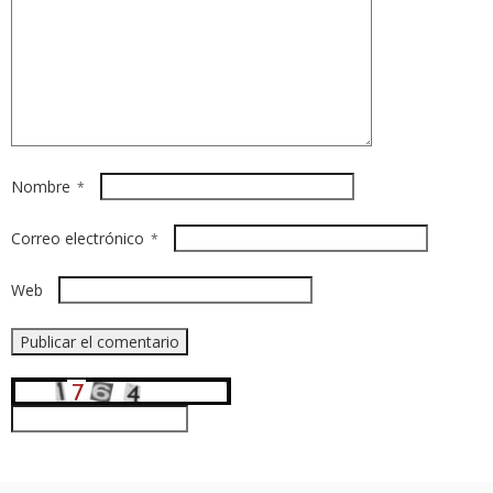
Nombre
*
Correo electrónico
*
Web