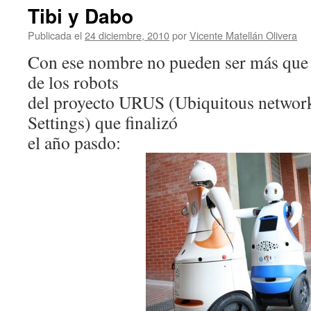
Tibi y Dabo
Publicada el
24 diciembre, 2010
por
Vicente Matellán Olivera
Con ese nombre no pueden ser más que 
de los robots
del proyecto URUS (Ubiquitous network
Settings) que finalizó
el año pasdo: