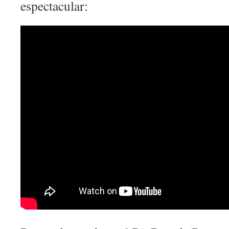
espectacular: