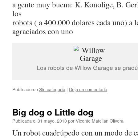
a gente muy buena: K. Konolige, B. Gerk
los
robots ( a 400.000 dolares cada uno) a l
agraciados con uno
Los robots de Willow Garage se grad
Publicado en
Sin categoría
|
Deja un comentario
Big dog o Little dog
Publicada el
31 mayo, 2010
por
Vicente Matellán Olivera
Un robot cuadrúpedo con un modo de c