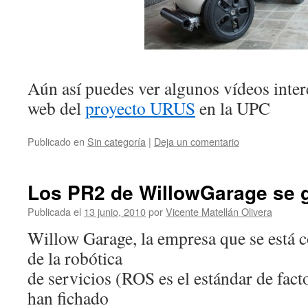
Aún así puedes ver algunos vídeos inter
web del
proyecto URUS
en la UPC
Publicado en
Sin categoría
|
Deja un comentario
Los PR2 de WillowGarage se 
Publicada el
13 junio, 2010
por
Vicente Matellán Olivera
Willow Garage, la empresa que se está c
de la robótica
de servicios (ROS es el estándar de fa
han fichado