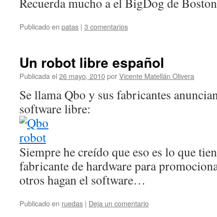
Recuerda mucho a el BigDog de Bosto
Publicado en
patas
|
3 comentarios
Un robot libre español
Publicada el
26 mayo, 2010
por
Vicente Matellán Olivera
Se llama Qbo y sus fabricantes anuncian
software libre:
Siempre he creído que eso es lo que tie
fabricante de hardware para promociona
otros hagan el software…
Publicado en
ruedas
|
Deja un comentario