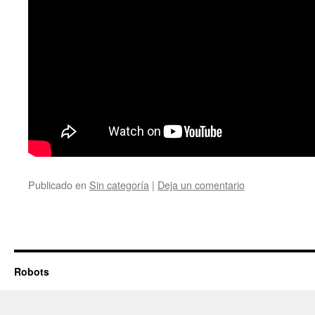
Publicado en
Sin categoría
|
Deja un comentario
Robots