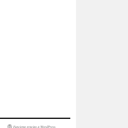
Funciona gracias a WordPress.