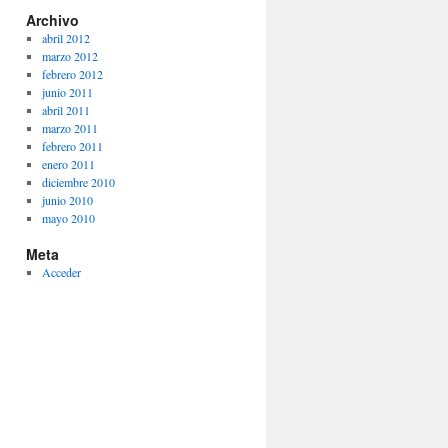
Archivo
abril 2012
marzo 2012
febrero 2012
junio 2011
abril 2011
marzo 2011
febrero 2011
enero 2011
diciembre 2010
junio 2010
mayo 2010
Meta
Acceder