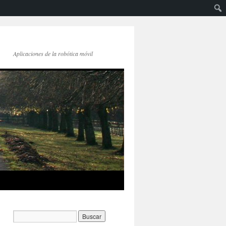
Aplicaciones de la robótica móvil