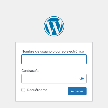
Nombre de usuario o correo electrónico
Contraseña
Recuérdame