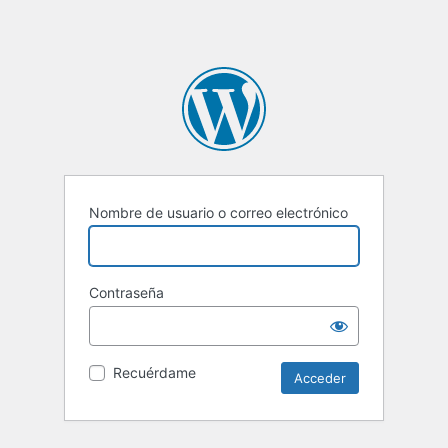
Nombre de usuario o correo electrónico
Contraseña
Recuérdame