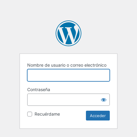
Nombre de usuario o correo electrónico
Contraseña
Recuérdame