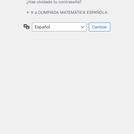
¿Has olvidado tu contraseña?
← Ir a OLIMPIADA MATEMÁTICA ESPAÑOLA
Idioma